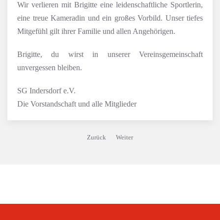
Wir verlieren mit Brigitte eine leidenschaftliche Sportlerin,
eine treue Kameradin und ein großes Vorbild. Unser tiefes
Mitgefühl gilt ihrer Familie und allen Angehörigen.
Brigitte, du wirst in unserer Vereinsgemeinschaft
unvergessen bleiben.
SG Indersdorf e.V.
Die Vorstandschaft und alle Mitglieder
Zurück
Weiter