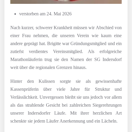
verstorben am 24. Mai 2026
Nach kurzer, schwerer Krankheit müssen wir Abschied von
einer Frau nehmen, die unseren Verein wie kaum eine
andere geprägt hat. Brigitte war Gründungsmitglied und ein
zutiefst verdientes Vereinsmitglied. Als erfolgreiche
Marathonläuferin trug sie den Namen der SG Indersdorf
weit über die regionalen Grenzen hinaus.
Hinter den Kulissen sorgte sie als gewissenhafte
Kassenprüferin über viele Jahre für Struktur und
Verlässlichkeit. Unvergessen bleibt sie uns jedoch vor allem
als das strahlende Gesicht bei zahlreichen Siegerehrungen
unserer Indersdorfer Läufe. Mit ihrer herzlichen Art
schenkte sie jedem Läufer Anerkennung und ein Lächeln.