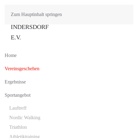
Zum Hauptinhalt springen
Home
Vereinsgeschehen
Ergebnisse
Sportangebot
Lauftreff
Nordic Walking
Triathlon
Athletiktraining