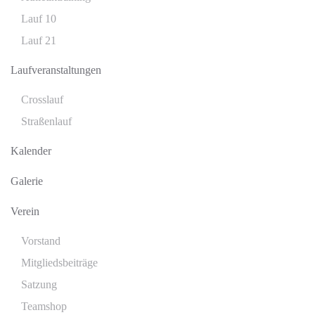
Lauf 10
Lauf 21
Laufveranstaltungen
Crosslauf
Straßenlauf
Kalender
Galerie
Verein
Vorstand
Mitgliedsbeiträge
Satzung
Teamshop