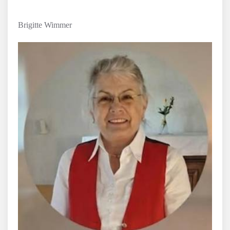
Brigitte Wimmer