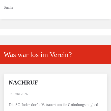
Suche
Was war los im Verein?
NACHRUF
02. Juni 2026
Die SG Indersdorf e.V. trauert um ihr Gründungsmitglied