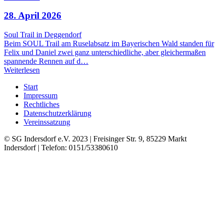
28. April 2026
Soul Trail in Deggendorf
Beim SOUL Trail am Ruselabsatz im Bayerischen Wald standen für
Felix und Daniel zwei ganz unterschiedliche, aber gleichermaßen
spannende Rennen auf d…
Weiterlesen
Start
Impressum
Rechtliches
Datenschutzerklärung
Vereinssatzung
© SG Indersdorf e.V. 2023 | Freisinger Str. 9, 85229 Markt
Indersdorf | Telefon: 0151/53380610