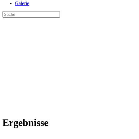
Galerie
Ergebnisse