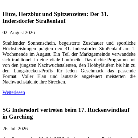
Hitze, Herzblut und Spitzenzeiten: Der 31.
Indersdorfer Straßenlauf
02. August 2026
Strahlender Sonnenschein, begeisterte Zuschauer und sportliche
Höchstleistungen prägten den 31. Indersdorfer Straßenlauf am 1.
Wochenende im August. Ein Teil der Marktgemeinde verwandelte
sich traditionell in eine vitale Laufmeile. Das dichte Programm bot
von den jüngsten Nachwuchstalenten, den Hobbyläufern bis hin zu
den Langstrecken-Profis für jeden Geschmack das passende
Format. Voller Elan und lautstark angefeuert meisterten die
Nachwuchstalente ihre Strecken.
Weiterlesen
SG Indersdorf vertreten beim 17. Rückenwindlauf
in Garching
26. Juli 2026