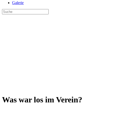
Galerie
Was war los im Verein?