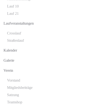
Lauf 10
Lauf 21
Laufveranstaltungen
Crosslauf
Straßenlauf
Kalender
Galerie
Verein
Vorstand
Mitgliedsbeiträge
Satzung
Teamshop