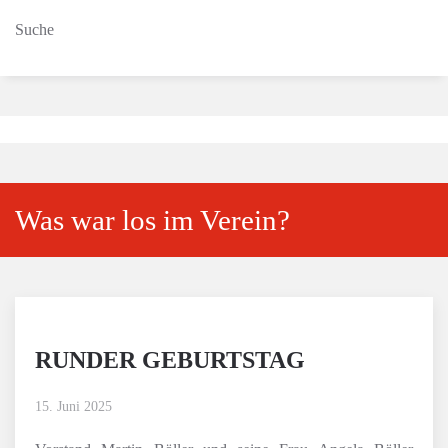
Suche
Was war los im Verein?
RUNDER GEBURTSTAG
15. Juni 2025