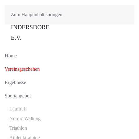
Zum Hauptinhalt springen
Home
Vereinsgeschehen
Ergebnisse
Sportangebot
Lauftreff
Nordic Walking
Triathlon
Athletiktraining